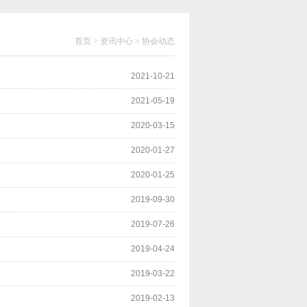
首页 > 资讯中心 > 协会动态
2021-10-21
2021-05-19
2020-03-15
2020-01-27
2020-01-25
2019-09-30
2019-07-26
2019-04-24
2019-03-22
2019-02-13