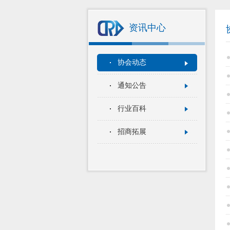
资讯中心
协会动态
通知公告
行业百科
招商拓展