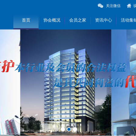
关注微信
首页
协会概况
会员之家
资讯中心
活动集