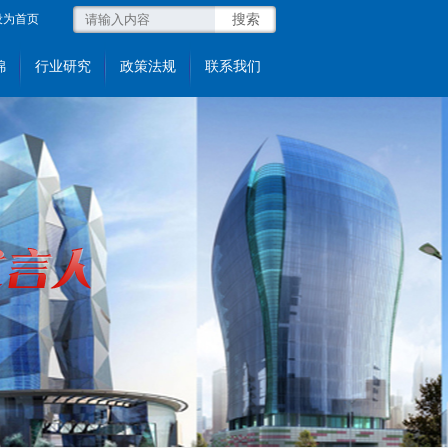
设为首页
锦
行业研究
政策法规
联系我们