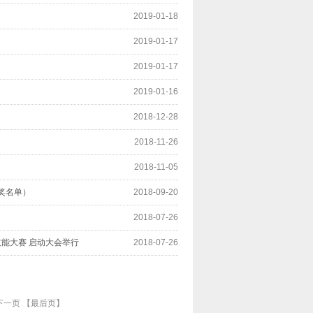
2019-01-18
2019-01-17
2019-01-17
2019-01-16
2018-12-28
2018-11-26
2018-11-05
奖名单）
2018-09-20
2018-07-26
技能大赛 启动大会举行
2018-07-26
下一页
【最后页】