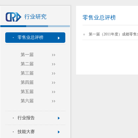
行业研究
零售业总评榜
第一届（2011年度）成都零
零售业总评榜
第一届
第二届
第三届
第四届
第五届
第六届
行业报告
技能大赛