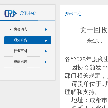
资讯中心
资讯中心
关于回收
协会动态
来源：
通知公告
行业百科
各“2025年度
招商拓展
因协会颁发“
部门相关规定，
请贵单位于5月
理解和支持。
地址：成都市